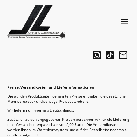
Preise, Versandkosten und Lieferinformationen
Die auf den Produktseiten genannten Preise enthalten die gesetzliche
Mehrwertsteuer und sonstige Preisbestandteile.
Wir liefern nur innerhalb Deutschlands.
Zusätzlich zu den angegebenen Preisen berechnen wir für die Lieferung
eine Versandkostenpauschale von 5,99 Euro. . Die Versandkosten
werden Ihnen im Warenkorbsystem und auf der Bestellseite nochmals
deutlich mitgeteilt.